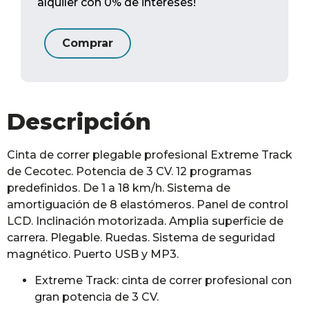
alquiler con 0% de intereses!
Comprar
Descripción
Cinta de correr plegable profesional Extreme Track
de Cecotec. Potencia de 3 CV. 12 programas
predefinidos. De 1 a 18 km/h. Sistema de
amortiguación de 8 elastómeros. Panel de control
LCD. Inclinación motorizada. Amplia superficie de
carrera. Plegable. Ruedas. Sistema de seguridad
magnético. Puerto USB y MP3.
Extreme Track: cinta de correr profesional con
gran potencia de 3 CV.