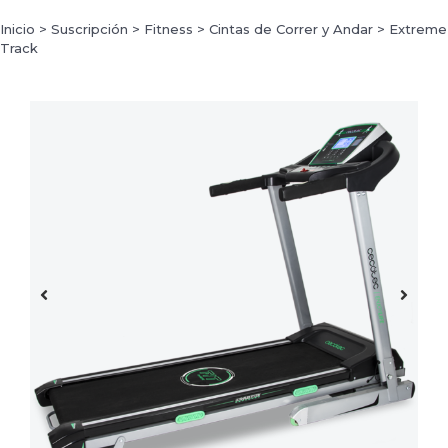
Inicio
>
Suscripción
>
Fitness
>
Cintas de Correr y Andar
>
Extreme
Track