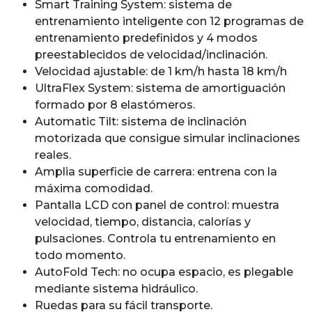
Smart Training System: sistema de
entrenamiento inteligente con 12 programas de
entrenamiento predefinidos y 4 modos
preestablecidos de velocidad/inclinación.
Velocidad ajustable: de 1 km/h hasta 18 km/h
UltraFlex System: sistema de amortiguación
formado por 8 elastómeros.
Automatic Tilt: sistema de inclinación
motorizada que consigue simular inclinaciones
reales.
Amplia superficie de carrera: entrena con la
máxima comodidad.
Pantalla LCD con panel de control: muestra
velocidad, tiempo, distancia, calorías y
pulsaciones. Controla tu entrenamiento en
todo momento.
AutoFold Tech: no ocupa espacio, es plegable
mediante sistema hidráulico.
Ruedas para su fácil transporte.