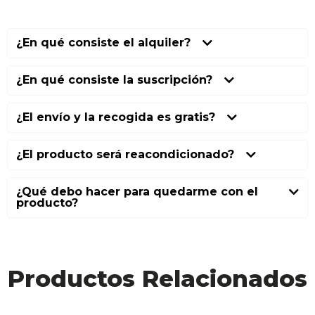
¿En qué consiste el alquiler?
¿En qué consiste la suscripción?
¿El envío y la recogida es gratis?
¿El producto será reacondicionado?
¿Qué debo hacer para quedarme con el
producto?
Productos Relacionados