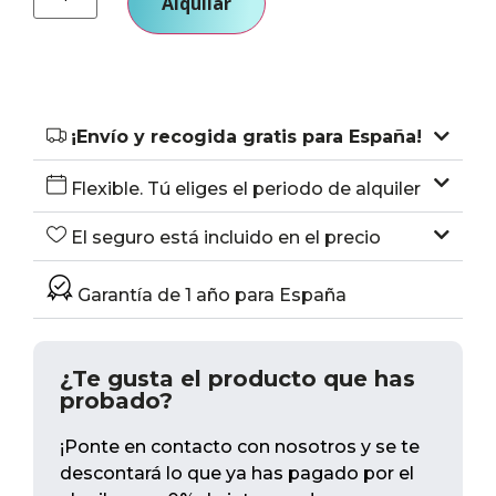
Alquilar
¡Envío y recogida gratis para España!
Flexible. Tú eliges el periodo de alquiler
El seguro está incluido en el precio
Garantía de 1 año para España
¿Te gusta el producto que has
probado?
¡Ponte en contacto con nosotros y se te
descontará lo que ya has pagado por el