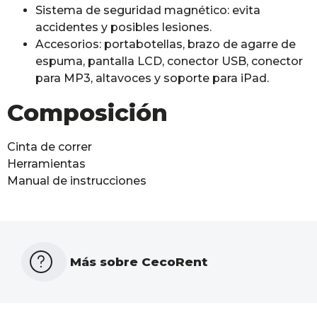
Sistema de seguridad magnético: evita
accidentes y posibles lesiones.
Accesorios: portabotellas, brazo de agarre de
espuma, pantalla LCD, conector USB, conector
para MP3, altavoces y soporte para iPad.
Composición
Cinta de correr
Herramientas
Manual de instrucciones
Más sobre CecoRent