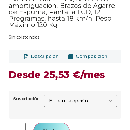
amortiguación, Brazos de Agarre
de Espuma, Pantalla LCD, 12
Programas, hasta 18 km/h, Peso
Máximo 120 Kg
Sin existencias
Descripción
Composición
Desde
25,53
€
/mes
Suscripción